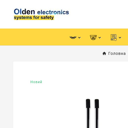
Головна
Новий