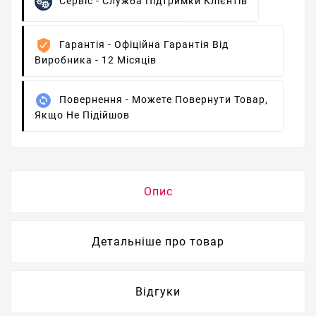
Сервіс -
Служба Підтримки Клієнтів
Гарантія -
Офіційна Гарантія Від
Виробника - 12 Місяців
Повернення -
Можете Повернути Товар,
Якщо Не Підійшов
Опис
Детальніше про товар
Відгуки