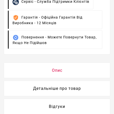
Сервіс -
Служба Підтримки Клієнтів
Гарантія -
Офіційна Гарантія Від
Виробника - 12 Місяців
Повернення -
Можете Повернути Товар,
Якщо Не Підійшов
Опис
Детальніше про товар
Відгуки